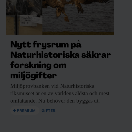
Nytt frysrum på
Naturhistoriska säkrar
forskning om
miljögifter
Miljöprovbanken vid Naturhistoriska
riksmuseet är en av världens äldsta och mest
omfattande. Nu behöver den byggas ut.
PREMIUM
GIFTER