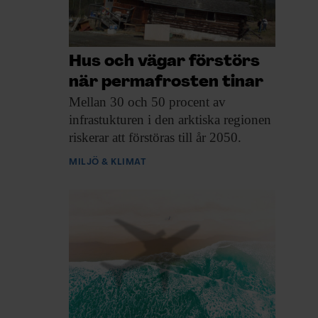
Hus och vägar förstörs
när permafrosten tinar
Mellan 30 och
50 procent av
infrastukturen i den arktiska regionen
riskerar att förstöras till år 2050.
MILJÖ & KLIMAT