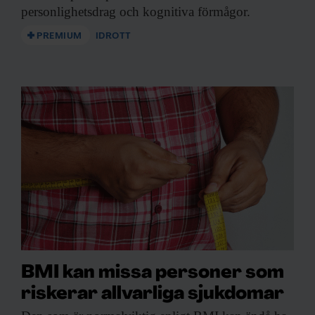
personlighetsdrag och kognitiva förmågor.
PREMIUM
IDROTT
BMI kan missa personer som
riskerar allvarliga sjukdomar