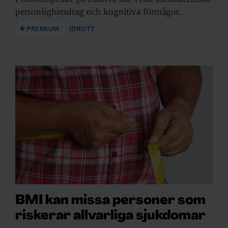
personlighetsdrag och kognitiva förmågor.
PREMIUM
IDROTT
BMI kan missa personer som
riskerar allvarliga sjukdomar