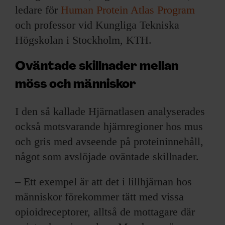
ledare för
Human Protein Atlas Program
och professor vid Kungliga Tekniska
Högskolan i Stockholm, KTH.
Oväntade skillnader mellan
möss och människor
I den så kallade Hjärnatlasen analyserades
också motsvarande hjärnregioner hos mus
och gris med avseende på proteininnehåll,
något som avslöjade oväntade skillnader.
– Ett exempel är att det i lillhjärnan hos
människor förekommer tätt med vissa
opioidreceptorer, alltså de mottagare där