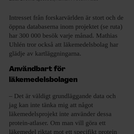
Intresset från forskarvärlden är stort och de
öppna databaserna inom projektet (se ruta)
har 300 000 besök varje månad. Mathias
Uhlén tror också att läkemedelsbolag har
glädje av kartläggningarna.
Användbart för
läkemedelsbolagen
– Det är väldigt grundläggande data och
jag kan inte tänka mig att något
läkemedelsprojekt inte använder dessa
protein-atlaser. Om man vill göra ett
läkemedel riktat mot ett specifikt protein