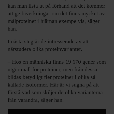
kan man lista ut på förhand att det kommer
att ge biverkningar om det finns mycket av
målproteinet i hjärnan exempelvis, säger
han.
I nästa steg är de intresserade av att
närstudera olika proteinvarianter.
– Hos en människa finns 19 670 gener som
utgör mall för proteiner, men från dessa
bildas betydligt fler proteiner i olika så
kallade isoformer. Här är vi sugna på att
förstå vad som skiljer de olika varianterna
från varandra, säger han.