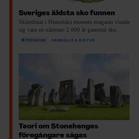
Sveriges äldsta sko funnen
Skinnbitar i Historiska
museets magasin visade
sig vara en närmare 2 000 år gammal sko.
PREMIUM
SAMHÄLLE & KULTUR
Teori om Stonehenges
föregångare sågas