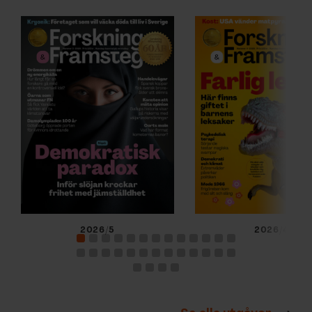
2026/5
2026/4