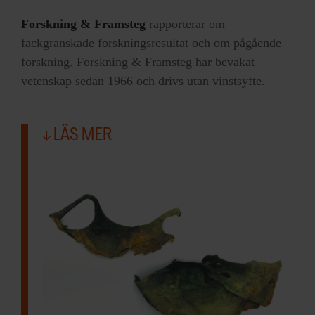
Forskning & Framsteg
rapporterar om
fackgranskade forskningsresultat och om pågående
forskning. Forskning & Framsteg har bevakat
vetenskap sedan 1966 och drivs utan vinstsyfte.
LÄS MER