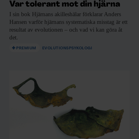
Var tolerant mot din hjärna
I sin bok
Hjärnans akilleshälar förklarar Anders
Hansen varför hjärnans systematiska misstag är ett
resultat av evolutionen – och vad vi kan göra åt
det.
PREMIUM
EVOLUTIONSPSYKOLOGI