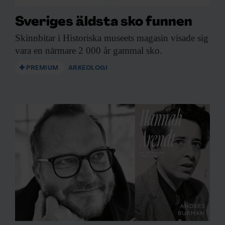
Sveriges äldsta sko funnen
Skinnbitar i Historiska
museets magasin visade sig
vara en närmare 2 000 år gammal sko.
PREMIUM
ARKEOLOGI