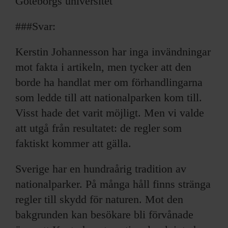
Göteborgs universitet
###Svar:
Kerstin Johannesson har inga invändningar
mot fakta i artikeln, men tycker att den
borde ha handlat mer om förhandlingarna
som ledde till att nationalparken kom till.
Visst hade det varit möjligt. Men vi valde
att utgå från resultatet: de regler som
faktiskt kommer att gälla.
Sverige har en hundraårig tradition av
nationalparker. På många håll finns stränga
regler till skydd för naturen. Mot den
bakgrunden kan besökare bli förvånade