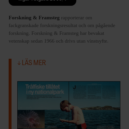
Forskning & Framsteg
rapporterar om
fackgranskade forskningsresultat och om pågående
forskning. Forskning & Framsteg har bevakat
vetenskap sedan 1966 och drivs utan vinstsyfte.
LÄS MER