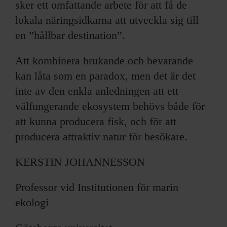
sker ett omfattande arbete för att få de
lokala näringsidkarna att utveckla sig till
en ”hållbar destination”.
Att kombinera brukande och bevarande
kan låta som en paradox, men det är det
inte av den enkla anledningen att ett
välfungerande ekosystem behövs både för
att kunna producera fisk, och för att
producera attraktiv natur för besökare.
KERSTIN JOHANNESSON
Professor vid Institutionen för marin
ekologi