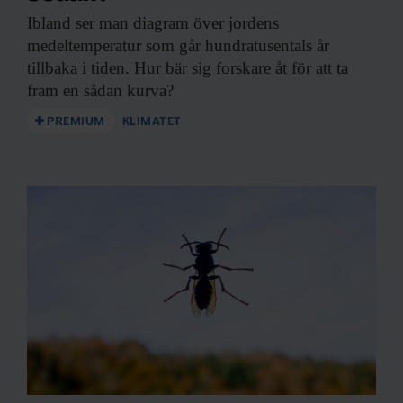
Ibland ser man
diagram över jordens
medeltemperatur som går hundratusentals år
tillbaka i tiden. Hur bär sig forskare åt för att ta
fram en sådan kurva?
PREMIUM
KLIMATET