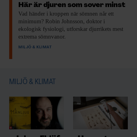
Här är djuren som sover minst
Vad händer i
kroppen när sömnen når ett
minimum? Robin Johnsson, doktor i
ekologisk fysiologi, utforskar djurrikets mest
extrema sömnvanor.
MILJÖ & KLIMAT
MILJÖ & KLIMAT