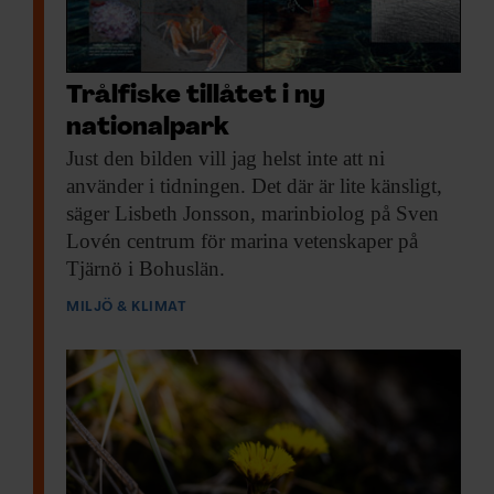
Trålfiske tillåtet i ny
nationalpark
Just den bilden
vill jag helst inte att ni
använder i tidningen. Det där är lite känsligt,
säger Lisbeth Jonsson, marinbiolog på Sven
Lovén centrum för marina vetenskaper på
Tjärnö i Bohuslän.
MILJÖ & KLIMAT