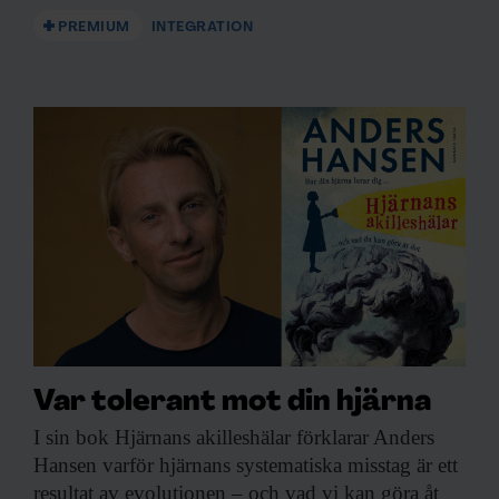
PREMIUM
INTEGRATION
Var tolerant mot din hjärna
I sin bok
Hjärnans akilleshälar förklarar Anders
Hansen varför hjärnans systematiska misstag är ett
resultat av evolutionen – och vad vi kan göra åt