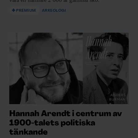
PREMIUM
ARKEOLOGI
Hannah Arendt i centrum av
1900-talets politiska
tänkande