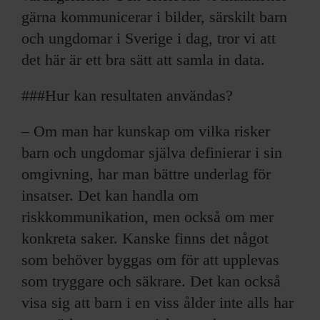
gärna kommunicerar i bilder, särskilt barn
och ungdomar i Sverige i dag, tror vi att
det här är ett bra sätt att samla in data.
###Hur kan resultaten användas?
– Om man har kunskap om vilka risker
barn och ungdomar själva definierar i sin
omgivning, har man bättre underlag för
insatser. Det kan handla om
riskkommunikation, men också om mer
konkreta saker. Kanske finns det något
som behöver byggas om för att upplevas
som tryggare och säkrare. Det kan också
visa sig att barn i en viss ålder inte alls har