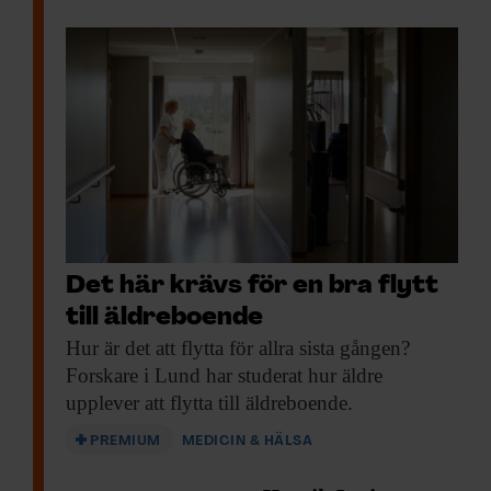
Det här krävs för en bra flytt
till äldreboende
Hur är det
att flytta för allra sista gången?
Forskare i Lund har studerat hur äldre
upplever att flytta till äldreboende.
PREMIUM
MEDICIN & HÄLSA