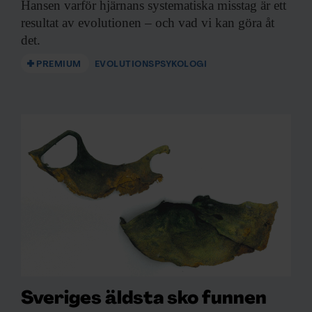
Hansen varför hjärnans systematiska misstag är ett
resultat av evolutionen – och vad vi kan göra åt
det.
PREMIUM
EVOLUTIONSPSYKOLOGI
Sveriges äldsta sko funnen