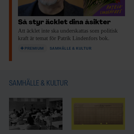
Så styr äcklet dina åsikter
Att äcklet inte
ska underskattas som politisk
kraft är temat för Patrik Lindenfors bok.
PREMIUM
SAMHÄLLE & KULTUR
SAMHÄLLE & KULTUR