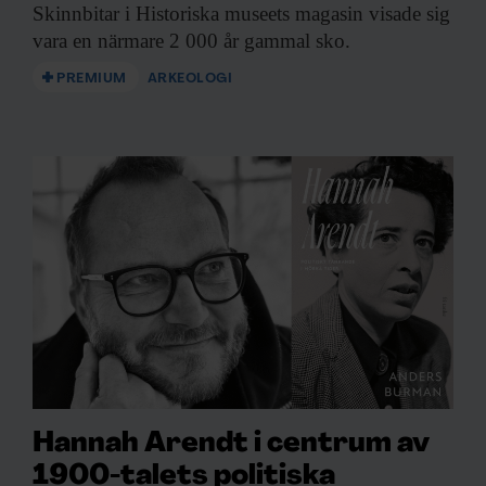
Skinnbitar i Historiska
museets magasin visade sig
vara en närmare 2 000 år gammal sko.
PREMIUM
ARKEOLOGI
Hannah Arendt i centrum av
1900-talets politiska