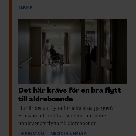
TEKNIK
Det här krävs för en bra flytt
till äldreboende
Hur är det
att flytta för allra sista gången?
Forskare i Lund har studerat hur äldre
upplever att flytta till äldreboende.
PREMIUM
MEDICIN & HÄLSA