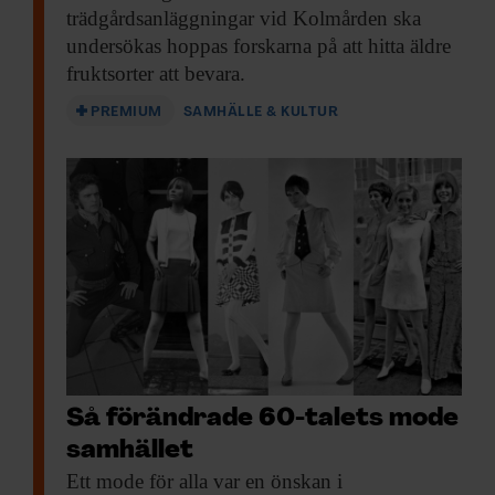
trädgårdsanläggningar vid Kolmården ska
undersökas hoppas forskarna på att hitta äldre
fruktsorter att bevara.
PREMIUM
SAMHÄLLE & KULTUR
Så förändrade 60-talets mode
samhället
Ett mode för
alla var en önskan i