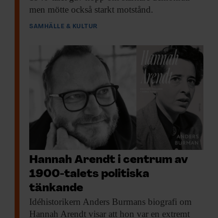
men mötte också starkt motstånd.
SAMHÄLLE & KULTUR
Hannah Arendt i centrum av
1900-talets politiska
tänkande
Idéhistorikern Anders Burmans
biografi om
Hannah Arendt visar att hon var en extremt