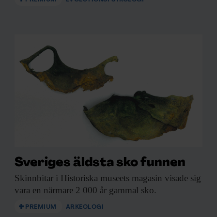
Sveriges äldsta sko funnen
Skinnbitar i Historiska
museets magasin visade sig
vara en närmare 2 000 år gammal sko.
PREMIUM
ARKEOLOGI