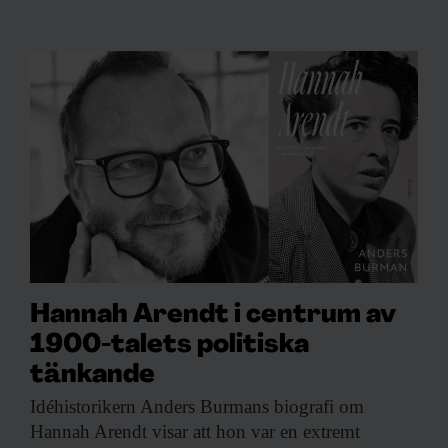
Hannah Arendt i centrum av
1900-talets politiska
tänkande
Idéhistorikern Anders Burmans
biografi om
Hannah Arendt visar att hon var en extremt