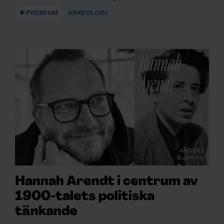
PREMIUM
ARKEOLOGI
Hannah Arendt i centrum av
1900-talets politiska
tänkande