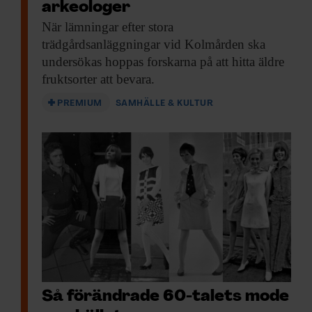
arkeologer
När lämningar efter
stora
trädgårdsanläggningar vid Kolmården ska
undersökas hoppas forskarna på att hitta äldre
fruktsorter att bevara.
PREMIUM
SAMHÄLLE & KULTUR
Så förändrade 60-talets mode