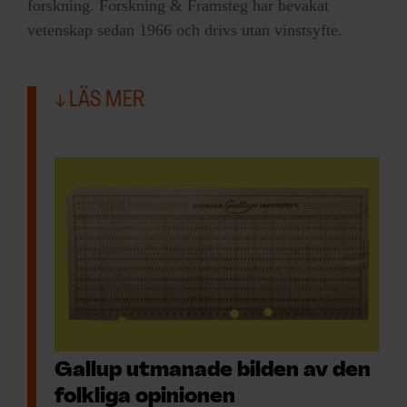
forskning. Forskning & Framsteg har bevakat
vetenskap sedan 1966 och drivs utan vinstsyfte.
LÄS MER
Gallup utmanade bilden av den
folkliga opinionen