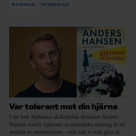
PREMIUM
INTEGRATION
Var tolerant mot din hjärna
I sin bok
Hjärnans akilleshälar förklarar Anders
Hansen varför hjärnans systematiska misstag är ett
resultat av evolutionen – och vad vi kan göra åt