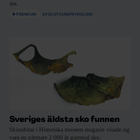
det.
PREMIUM
EVOLUTIONSPSYKOLOGI
Sveriges äldsta sko funnen
Skinnbitar i Historiska
museets magasin visade sig
vara en närmare 2 000 år gammal sko.