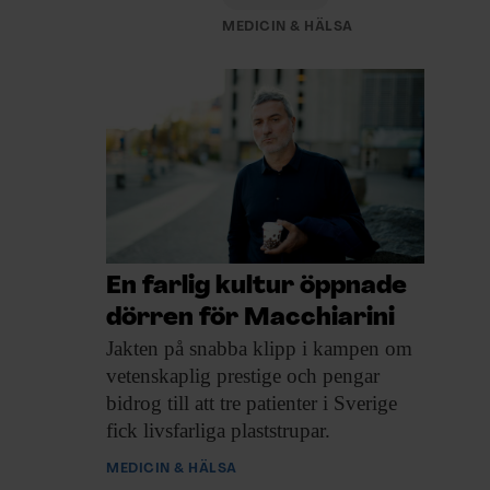
MEDICIN & HÄLSA
En farlig kultur öppnade
dörren för Macchiarini
Jakten på snabba
klipp i kampen om
vetenskaplig prestige och pengar
bidrog till att tre patienter i Sverige
fick livsfarliga plaststrupar.
MEDICIN & HÄLSA