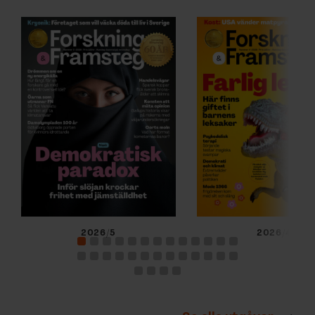
2026/5
2026/4