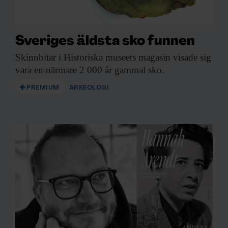
Sveriges äldsta sko funnen
Skinnbitar i Historiska
museets magasin visade sig
vara en närmare 2 000 år gammal sko.
PREMIUM
ARKEOLOGI