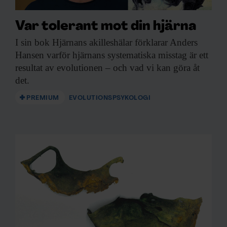
Var tolerant mot din hjärna
I sin bok
Hjärnans akilleshälar förklarar Anders
Hansen varför hjärnans systematiska misstag är ett
resultat av evolutionen – och vad vi kan göra åt
det.
PREMIUM
EVOLUTIONSPSYKOLOGI