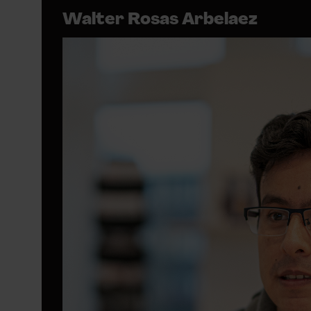
Walter Rosas Arbelaez