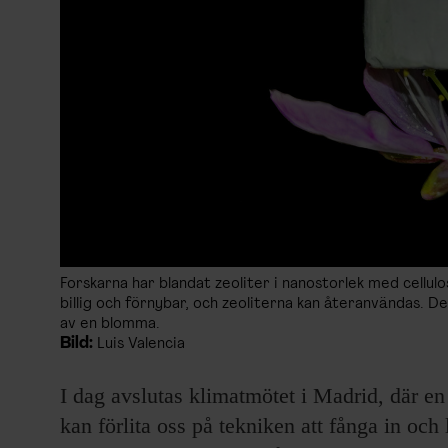
Forskarna har blandat zeoliter i nanostorlek med cellulo
billig och förnybar, och zeoliterna kan återanvändas. De
av en blomma.
Bild:
Luis Valencia
I dag avslutas klimatmötet i Madrid, där en 
kan förlita oss på tekniken att fånga in och