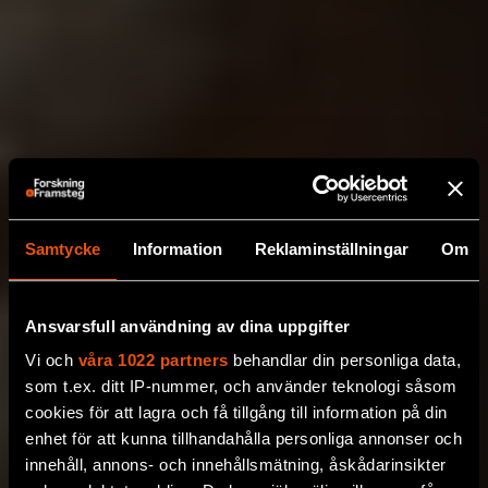
Samtycke
Information
Reklaminställningar
Om
Ansvarsfull användning av dina uppgifter
Vi och
våra 1022 partners
behandlar din personliga data,
som t.ex. ditt IP-nummer, och använder teknologi såsom
cookies för att lagra och få tillgång till information på din
enhet för att kunna tillhandahålla personliga annonser och
innehåll, annons- och innehållsmätning, åskådarinsikter