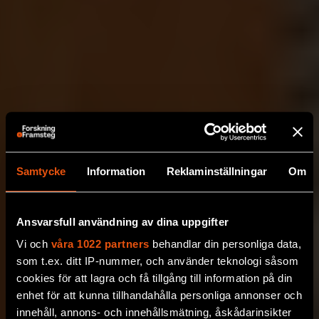
Samtycke
Information
Reklaminställningar
Om
Ansvarsfull användning av dina uppgifter
Vi och
våra 1022 partners
behandlar din personliga data,
som t.ex. ditt IP-nummer, och använder teknologi såsom
cookies för att lagra och få tillgång till information på din
enhet för att kunna tillhandahålla personliga annonser och
innehåll, annons- och innehållsmätning, åskådarinsikter