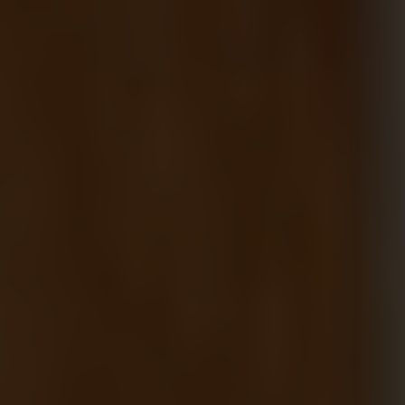
annons- och analysföretag som vi samarbetar med.
Dessa kan i sin tur kombinera informationen med annan
information som du har tillhandahållit eller som de har
samlat in när du har använt deras tjänster.