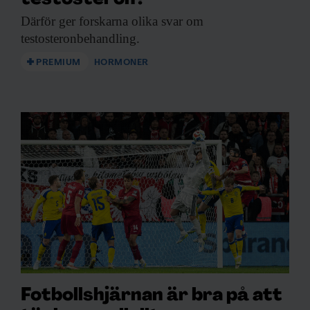
Därför ger forskarna
olika svar om
testosteronbehandling.
PREMIUM
HORMONER
Fotbollshjärnan är bra på att