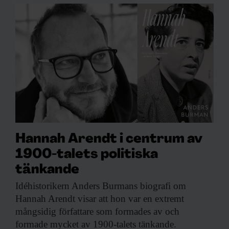
Hannah Arendt i centrum av
1900-talets politiska
tänkande
Idéhistorikern Anders Burmans
biografi om
Hannah Arendt visar att hon var en extremt
mångsidig författare som formades av och
formade mycket av 1900-talets tänkande.