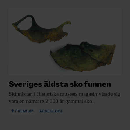
Sveriges äldsta sko funnen
Skinnbitar i Historiska
museets magasin visade sig
vara en närmare 2 000 år gammal sko.
PREMIUM
ARKEOLOGI