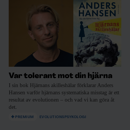
Var tolerant mot din hjärna
I sin bok
Hjärnans akilleshälar förklarar Anders
Hansen varför hjärnans systematiska misstag är ett
resultat av evolutionen – och vad vi kan göra åt
det.
PREMIUM
EVOLUTIONSPSYKOLOGI