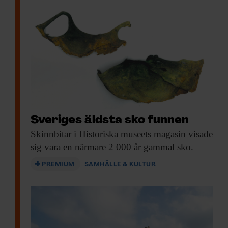
Sveriges äldsta sko funnen
Skinnbitar i Historiska
museets magasin visade
sig vara en närmare 2 000 år gammal sko.
PREMIUM
SAMHÄLLE & KULTUR