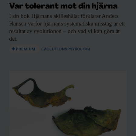
Var tolerant mot din hjärna
I sin bok
Hjärnans akilleshälar förklarar Anders
Hansen varför hjärnans systematiska misstag är ett
resultat av evolutionen – och vad vi kan göra åt
det.
PREMIUM
EVOLUTIONSPSYKOLOGI