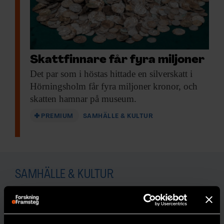
Skattfinnare får fyra miljoner
Det par som
i höstas hittade en silverskatt i
Hörningsholm får fyra miljoner kronor, och
skatten hamnar på museum.
PREMIUM
SAMHÄLLE & KULTUR
SAMHÄLLE & KULTUR