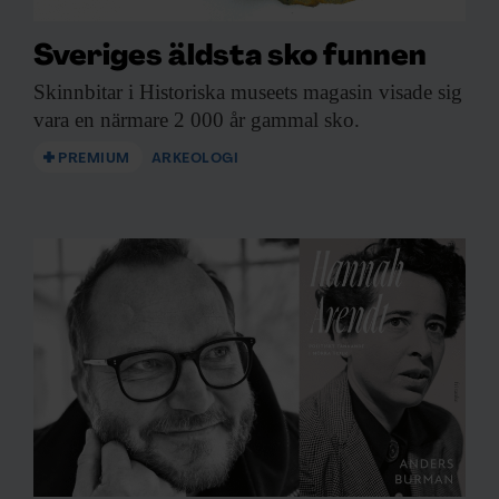
Sveriges äldsta sko funnen
Skinnbitar i Historiska
museets magasin visade sig
vara en närmare 2 000 år gammal sko.
PREMIUM
ARKEOLOGI