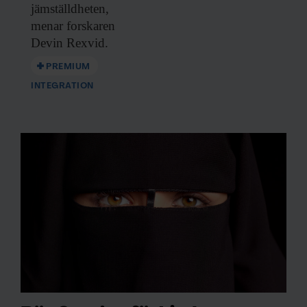
jämställdheten,
menar forskaren
Devin Rexvid.
PREMIUM
INTEGRATION