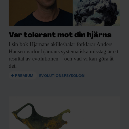
Var tolerant mot din hjärna
I sin bok
Hjärnans akilleshälar förklarar Anders
Hansen varför hjärnans systematiska misstag är ett
resultat av evolutionen – och vad vi kan göra åt
det.
PREMIUM
EVOLUTIONSPSYKOLOGI