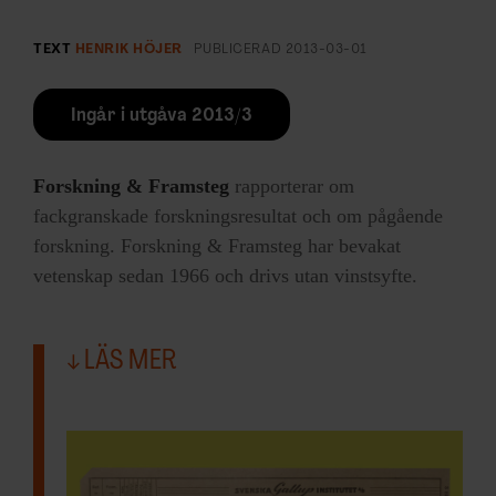
TEXT
HENRIK HÖJER
PUBLICERAD
2013-03-01
Ingår i utgåva 2013/3
Forskning & Framsteg
rapporterar om
fackgranskade forskningsresultat och om pågående
forskning. Forskning & Framsteg har bevakat
vetenskap sedan 1966 och drivs utan vinstsyfte.
LÄS MER