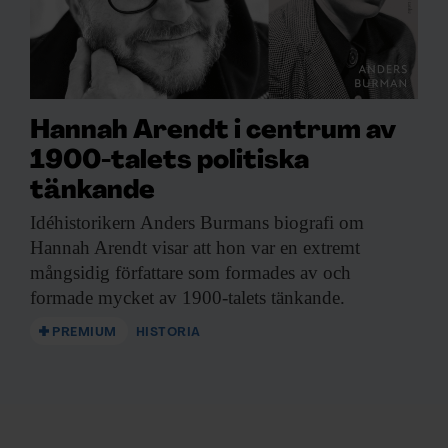
Hannah Arendt i centrum av
1900-talets politiska
tänkande
Idéhistorikern Anders Burmans
biografi om
Hannah Arendt visar att hon var en extremt
mångsidig författare som formades av och
formade mycket av 1900-talets tänkande.
PREMIUM
HISTORIA