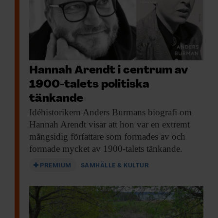
Hannah Arendt i centrum av
1900-talets politiska
tänkande
Idéhistorikern Anders Burmans
biografi om
Hannah Arendt visar att hon var en extremt
mångsidig författare som formades av och
formade mycket av 1900-talets tänkande.
PREMIUM
SAMHÄLLE & KULTUR