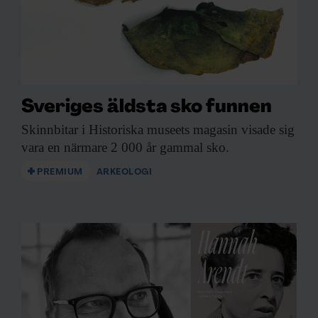
Sveriges äldsta sko funnen
Skinnbitar i Historiska
museets magasin visade sig
vara en närmare 2 000 år gammal sko.
PREMIUM
ARKEOLOGI