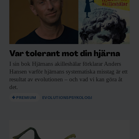
Var tolerant mot din hjärna
I sin bok
Hjärnans akilleshälar förklarar Anders
Hansen varför hjärnans systematiska misstag är ett
resultat av evolutionen – och vad vi kan göra åt
det.
PREMIUM
EVOLUTIONSPSYKOLOGI