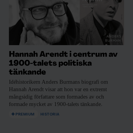
Hannah Arendt i centrum av
1900-talets politiska
tänkande
Idéhistorikern Anders Burmans
biografi om
Hannah Arendt visar att hon var en extremt
mångsidig författare som formades av och
formade mycket av 1900-talets tänkande.
PREMIUM
HISTORIA