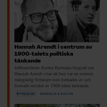
Hannah Arendt i centrum av
1900-talets politiska
tänkande
Idéhistorikern Anders Burmans
biografi om
Hannah Arendt visar att hon var en extremt
mångsidig författare som formades av och
formade mycket av 1900-talets tänkande.
PREMIUM
SAMHÄLLE & KULTUR