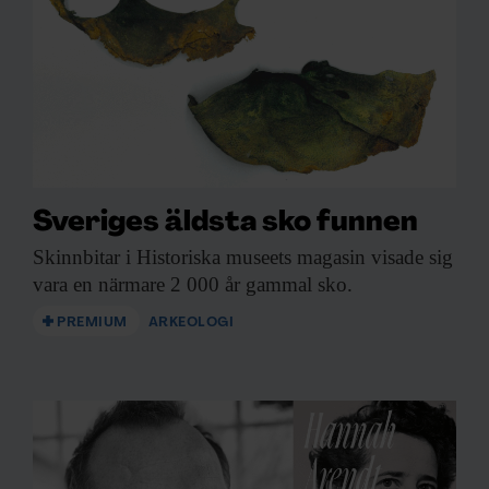
Sveriges äldsta sko funnen
Skinnbitar i Historiska
museets magasin visade sig
vara en närmare 2 000 år gammal sko.
PREMIUM
ARKEOLOGI